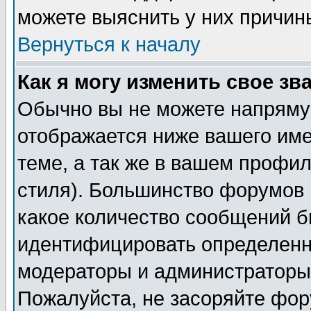
можете выяснить у них причин
Вернуться к началу
Как я могу изменить свое зв
Обычно вы не можете напрямую
отображается ниже вашего им
теме, а так же в вашем профил
стиля). Большинство форумов 
какое количество сообщений б
идентифицировать определенн
модераторы и администраторы 
Пожалуйста, не засоряйте фо