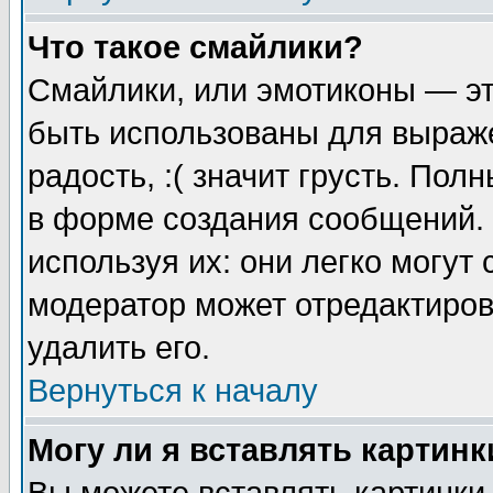
Что такое смайлики?
Смайлики, или эмотиконы — эт
быть использованы для выраже
радость, :( значит грусть. По
в форме создания сообщений. 
используя их: они легко могут
модератор может отредактиро
удалить его.
Вернуться к началу
Могу ли я вставлять картинк