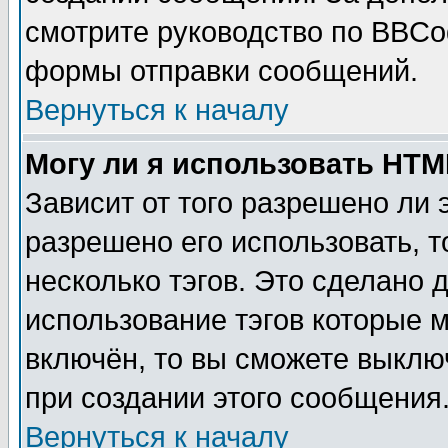
смотрите руководство по BBCod
формы отправки сообщений.
Вернуться к началу
Могу ли я использовать HT
Зависит от того разрешено ли
разрешено его использовать, т
несколько тэгов. Это сделано 
использование тэгов которые 
включён, то вы сможете выклю
при создании этого сообщения
Вернуться к началу