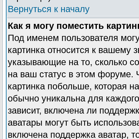
Вернуться к началу
Как я могу поместить карти
Под именем пользователя могу
картинка относится к вашему з
указывающие на то, сколько с
на ваш статус в этом форуме.
картинка побольше, которая на
обычно уникальна для каждого
зависит, включена ли поддержка
аватары могут быть использов
включена поддержка аватар, т