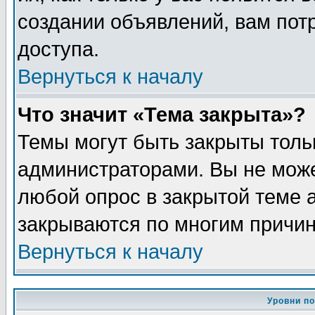
создании объявлений, вам пот
доступа.
Вернуться к началу
Что значит «Тема закрыта»?
Темы могут быть закрыты толь
администраторами. Вы не може
любой опрос в закрытой теме 
закрываются по многим причин
Вернуться к началу
Уровни п