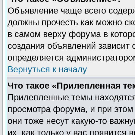
Объявление чаще всего содер
должны прочесть как можно ск
в самом верху форума в котор
создания объявлений зависит о
определяется администраторо
Вернуться к началу
Что такое «Прилепленная те
Прилепленные темы находятся
просмотра форума, и при этом
они тоже несут какую-то важн
их, как только у вас появится 