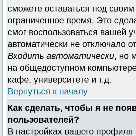
сможете оставаться под своим
ограниченное время. Это сдела
смог воспользоваться вашей уч
автоматически не отключало о
Входить автоматически
, но
на общедоступном компьютере,
кафе, университете и т.д.
Вернуться к началу
Как сделать, чтобы я не поя
пользователей?
В настройках вашего профиля