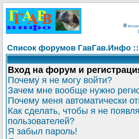
Фотоа
Список форумов ГавГав.Инфо :
Вход на форум и регистраци
Почему я не могу войти?
Зачем мне вообще нужно реги
Почему меня автоматически о
Как сделать, чтобы я не появл
пользователей?
Я забыл пароль!