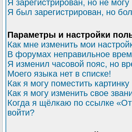
Я зарегистрирован, но не могу 
Я был зарегистрирован, но бол
Параметры и настройки пол
Как мне изменить мои настрой
В форумах неправильное врем
Я изменил часовой пояс, но в
Моего языка нет в списке!
Как я могу поместить картинк
Как я могу изменить свое зван
Когда я щёлкаю по ссылке «Отп
войти?