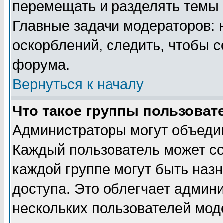
перемещать и разделять темы 
Главные задачи модераторов: 
оскорблений, следить, чтобы 
форума.
Вернуться к началу
Что такое группы пользоват
Администраторы могут объедин
Каждый пользователь может сос
каждой группе могут быть наз
доступа. Это облегчает админ
нескольких пользователей мо