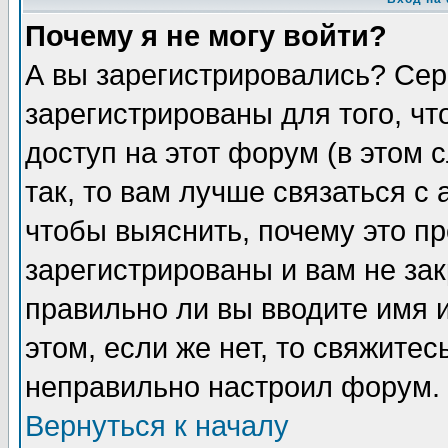
Почему я не могу войти?
А вы зарегистрировались? Сер
зарегистрированы для того, ч
доступ на этот форум (в этом
так, то вам лучше связаться 
чтобы выяснить, почему это п
зарегистрированы и вам не зак
правильно ли вы вводите имя 
этом, если же нет, то свяжите
неправильно настроил форум.
Вернуться к началу