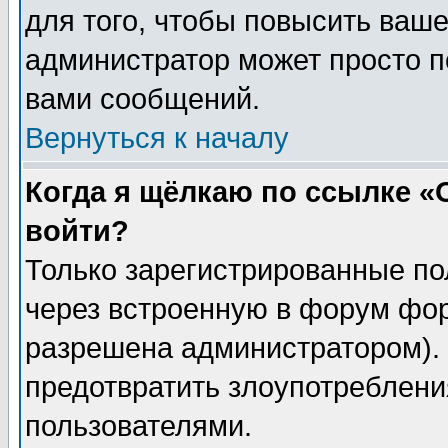
для того, чтобы повысить ваше
администратор может просто п
вами сообщений.
Вернуться к началу
Когда я щёлкаю по ссылке «О
войти?
Только зарегистрированные по
через встроенную в форум фор
разрешена администратором). 
предотвратить злоупотреблени
пользователями.