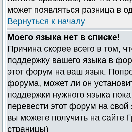
может появляться разница в о
Вернуться к началу
Моего языка нет в списке!
Причина скорее всего в том, ч
поддержку вашего языка в фор
этот форум на ваш язык. Попр
форума, может ли он установи
поддержки нужного языка пока
перевести этот форум на сво
вы можете получить на сайте 
страницы)