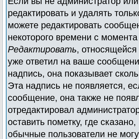
Если вы не администратор ил
редактировать и удалять толь
можете редактировать сообщен
некоторого времени с момента
Редактировать
, относящейся
уже ответил на ваше сообщени
надпись, она показывает скол
Эта надпись не появляется, ес
сообщение, она также не появ
отредактировал администратор
оставить пометку, где сказано,
обычные пользователи не могу