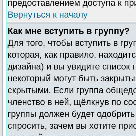
предоставлением доступа к пр
Вернуться к началу
Как мне вступить в группу?
Для того, чтобы вступить в гр
которая, как правило, находитс
дизайна) и вы увидите список 
некоторый могут быть закрыты
скрытыми. Если группа общедо
членство в ней, щёлкнув по с
группы должен будет одобрить 
спросить, зачем вы хотите при