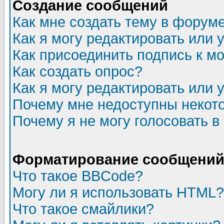
Создание сообщений
Как мне создать тему в форум
Как я могу редактировать или
Как присоединить подпись к 
Как создать опрос?
Как я могу редактировать или 
Почему мне недоступны неко
Почему я не могу голосовать в
Форматирование сообщений 
Что такое BBCode?
Могу ли я использовать HTML?
Что такое смайлики?