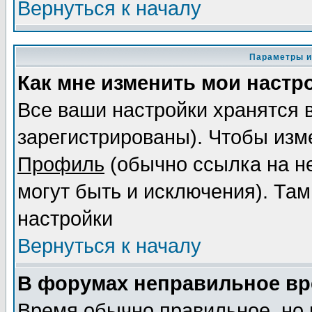
Вернуться к началу
Параметры и
Как мне изменить мои настр
Все ваши настройки хранятся 
зарегистрированы). Чтобы изме
Профиль
(обычно ссылка на не
могут быть и исключения). Там
настройки
Вернуться к началу
В форумах неправильное вр
Время обычно правильное, но 