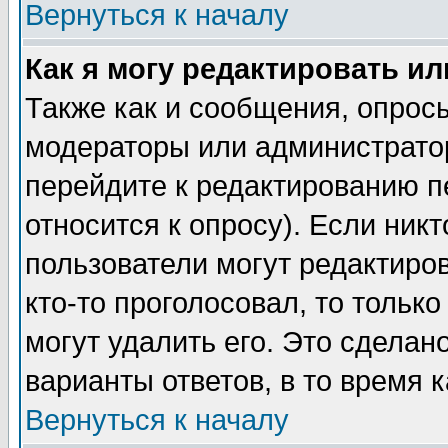
Вернуться к началу
Как я могу редактировать и
Также как и сообщения, опросы
модераторы или администратор
перейдите к редактированию п
относится к опросу). Если никт
пользователи могут редактиров
кто-то проголосовал, то толь
могут удалить его. Это сделан
варианты ответов, в то время 
Вернуться к началу