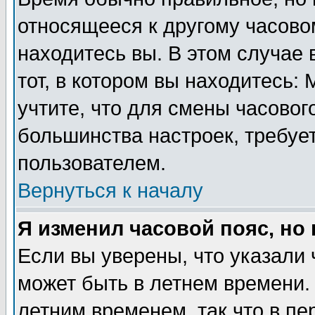
относящееся к другому часовом
находитесь вы. В этом случае 
тот, в котором вы находитесь: 
учтите, что для смены часовог
большинства настроек, требуе
пользователем.
Вернуться к началу
Я изменил часовой пояс, но
Если вы уверены, что указали 
может быть в летнем времени.
летним временем, так что в пе