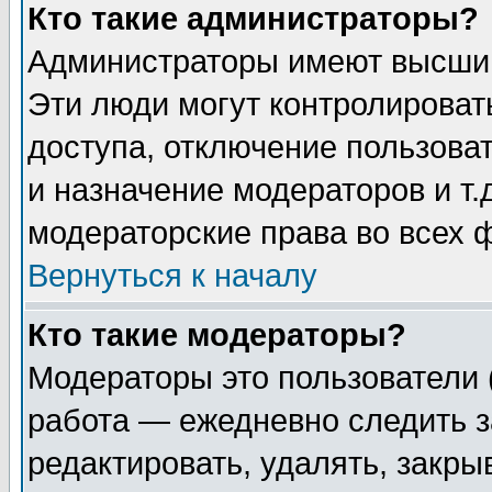
Кто такие администраторы?
Администраторы имеют высший
Эти люди могут контролироват
доступа, отключение пользоват
и назначение модераторов и т
модераторские права во всех 
Вернуться к началу
Кто такие модераторы?
Модераторы это пользователи 
работа — ежедневно следить з
редактировать, удалять, закры