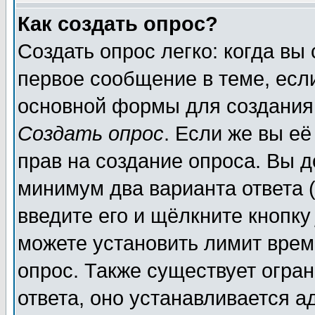
Как создать опрос?
Создать опрос легко: когда вы
первое сообщение в теме, если
основной формы для создания
Создать опрос
. Если же вы её
прав на создание опроса. Вы д
минимум два варианта ответа (
введите его и щёлкните кнопк
можете установить лимит врем
опрос. Также существует огра
ответа, оно устанавливается 