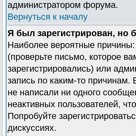
администратором форума.
Вернуться к началу
Я был зарегистрирован, но 
Наиболее вероятные причины: 
(проверьте письмо, которое ва
зарегистрировались) или адми
запись по каким-то причинам. 
не написали ни одного сообще
неактивных пользователей, чт
Попробуйте зарегистрироваться
дискуссиях.