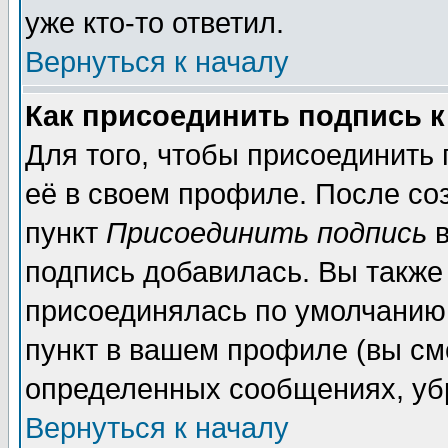
уже кто-то ответил.
Вернуться к началу
Как присоединить подпись 
Для того, чтобы присоединить
её в своем профиле. После со
пункт
Присоединить подпись
в
подпись добавилась. Вы также
присоединялась по умолчанию,
пункт в вашем профиле (вы см
определенных сообщениях, уб
Вернуться к началу