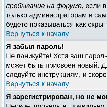
пребывание на форуме
, если 
только администраторам и сам
будете показываться как скрыт
Вернуться к началу
Я забыл пароль!
Не паникуйте! Хотя ваш пароль
может быть присвоен новый. Д
следуйте инструкциям, и скор
Вернуться к началу
Я зарегистрирован, но не мо
Первое: проверьте, правильно 