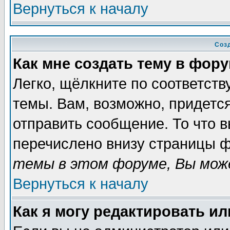
Вернуться к началу
Соз
Как мне создать тему в фор
Легко, щёлкните по соответст
темы. Вам, возможно, придетс
отправить сообщение. То что 
перечислено внизу страницы ф
темы в этом форуме, Вы може
Вернуться к началу
Как я могу редактировать и