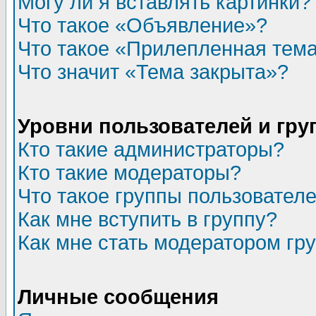
Могу ли я вставлять картинки?
Что такое «Объявление»?
Что такое «Прилепленная тем
Что значит «Тема закрыта»?
Уровни пользователей и гр
Кто такие администраторы?
Кто такие модераторы?
Что такое группы пользовател
Как мне вступить в группу?
Как мне стать модератором гр
Личные сообщения