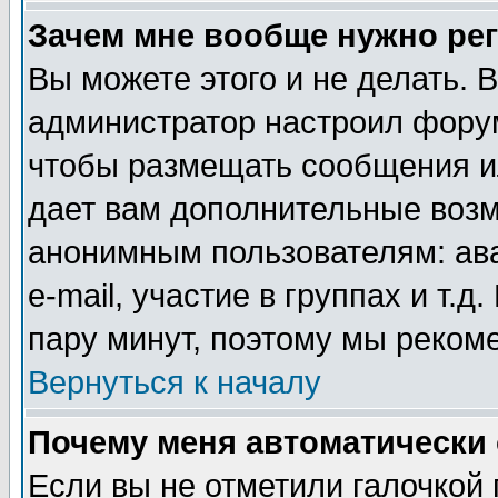
Зачем мне вообще нужно ре
Вы можете этого и не делать. В
администратор настроил форум
чтобы размещать сообщения ил
дает вам дополнительные воз
анонимным пользователям: ав
e-mail, участие в группах и т.д
пару минут, поэтому мы реком
Вернуться к началу
Почему меня автоматически
Если вы не отметили галочкой