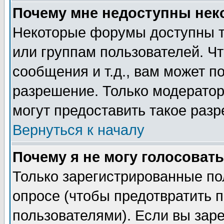
Почему мне недоступны не
Некоторые форумы доступны т
или группам пользователей. Чт
сообщения и т.д., вам может 
разрешение. Только модерато
могут предоставить такое разр
Вернуться к началу
Почему я не могу голосовать
Только зарегистрированные по
опросе (чтобы предотвратить 
пользователями). Если вы зар