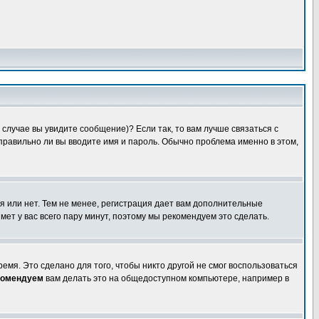
случае вы увидите сообщение)? Если так, то вам лучше связаться с
правильно ли вы вводите имя и пароль. Обычно проблема именно в этом,
я или нет. Тем не менее, регистрация дает вам дополнительные
мет у вас всего пару минут, поэтому мы рекомендуем это сделать.
емя. Это сделано для того, чтобы никто другой не смог воспользоваться
комендуем
вам делать это на общедоступном компьютере, например в