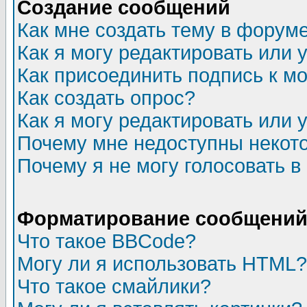
Создание сообщений
Как мне создать тему в форум
Как я могу редактировать или
Как присоединить подпись к 
Как создать опрос?
Как я могу редактировать или 
Почему мне недоступны неко
Почему я не могу голосовать в
Форматирование сообщений 
Что такое BBCode?
Могу ли я использовать HTML?
Что такое смайлики?