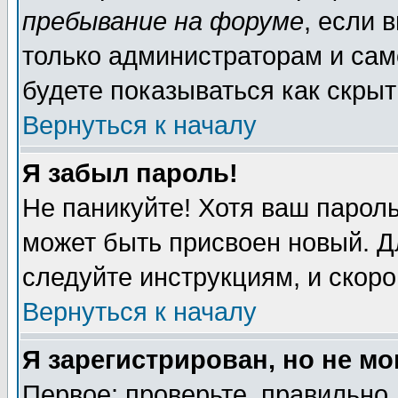
пребывание на форуме
, если 
только администраторам и сам
будете показываться как скрыт
Вернуться к началу
Я забыл пароль!
Не паникуйте! Хотя ваш пароль
может быть присвоен новый. Д
следуйте инструкциям, и скор
Вернуться к началу
Я зарегистрирован, но не мо
Первое: проверьте, правильно 