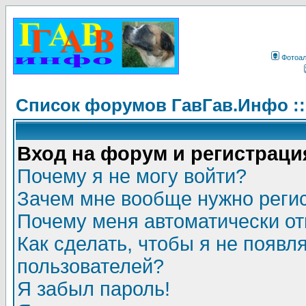
Фотоа
Список форумов ГавГав.Инфо :
Вход на форум и регистраци
Почему я не могу войти?
Зачем мне вообще нужно реги
Почему меня автоматически о
Как сделать, чтобы я не появл
пользователей?
Я забыл пароль!