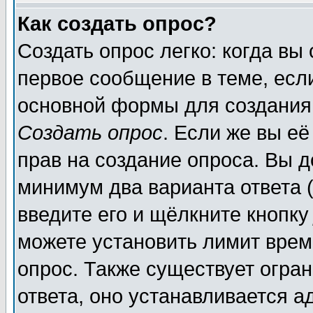
Как создать опрос?
Создать опрос легко: когда вы
первое сообщение в теме, если
основной формы для создания
Создать опрос
. Если же вы её
прав на создание опроса. Вы д
минимум два варианта ответа (
введите его и щёлкните кнопк
можете установить лимит врем
опрос. Также существует огра
ответа, оно устанавливается 