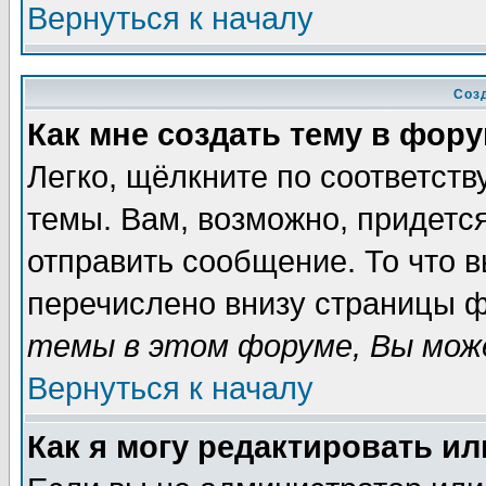
Вернуться к началу
Соз
Как мне создать тему в фор
Легко, щёлкните по соответст
темы. Вам, возможно, придетс
отправить сообщение. То что 
перечислено внизу страницы ф
темы в этом форуме, Вы може
Вернуться к началу
Как я могу редактировать и