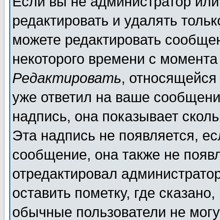
Если вы не администратор ил
редактировать и удалять толь
можете редактировать сообщен
некоторого времени с момента
Редактировать
, относящейся
уже ответил на ваше сообщени
надпись, она показывает скол
Эта надпись не появляется, ес
сообщение, она также не появ
отредактировал администратор
оставить пометку, где сказано,
обычные пользователи не могу