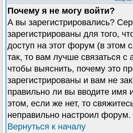
Почему я не могу войти?
А вы зарегистрировались? Сер
зарегистрированы для того, ч
доступ на этот форум (в этом
так, то вам лучше связаться 
чтобы выяснить, почему это п
зарегистрированы и вам не зак
правильно ли вы вводите имя 
этом, если же нет, то свяжите
неправильно настроил форум.
Вернуться к началу