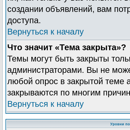
создании объявлений, вам пот
доступа.
Вернуться к началу
Что значит «Тема закрыта»?
Темы могут быть закрыты толь
администраторами. Вы не може
любой опрос в закрытой теме 
закрываются по многим причин
Вернуться к началу
Уровни п