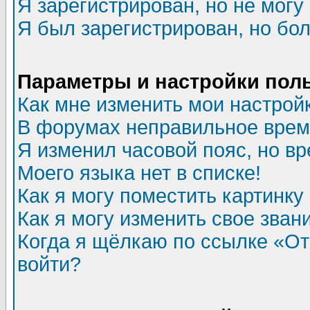
Я зарегистрирован, но не могу 
Я был зарегистрирован, но бол
Параметры и настройки пол
Как мне изменить мои настрой
В форумах неправильное врем
Я изменил часовой пояс, но в
Моего языка нет в списке!
Как я могу поместить картинк
Как я могу изменить свое зван
Когда я щёлкаю по ссылке «Отп
войти?