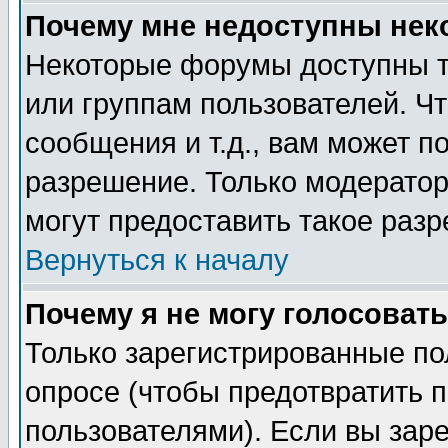
Почему мне недоступны не
Некоторые форумы доступны т
или группам пользователей. Чт
сообщения и т.д., вам может 
разрешение. Только модерато
могут предоставить такое разр
Вернуться к началу
Почему я не могу голосовать
Только зарегистрированные по
опросе (чтобы предотвратить 
пользователями). Если вы зар