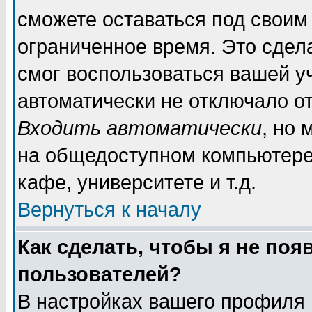
сможете оставаться под своим
ограниченное время. Это сдела
смог воспользоваться вашей уч
автоматически не отключало о
Входить автоматически
, но
на общедоступном компьютере,
кафе, университете и т.д.
Вернуться к началу
Как сделать, чтобы я не поя
пользователей?
В настройках вашего профиля