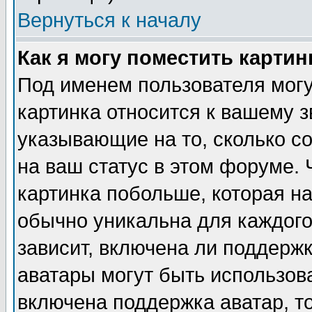
Вернуться к началу
Как я могу поместить карти
Под именем пользователя могу
картинка относится к вашему з
указывающие на то, сколько с
на ваш статус в этом форуме.
картинка побольше, которая на
обычно уникальна для каждого
зависит, включена ли поддержка
аватары могут быть использов
включена поддержка аватар, т