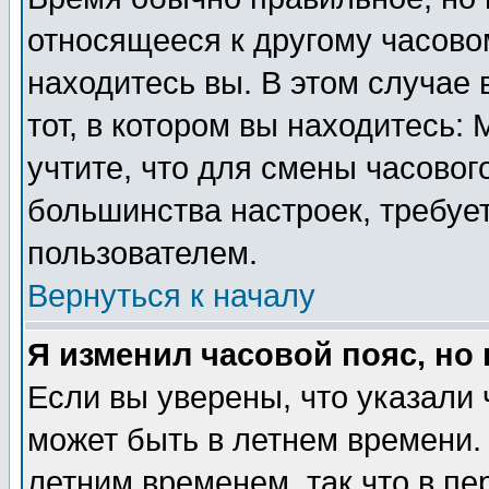
относящееся к другому часовом
находитесь вы. В этом случае 
тот, в котором вы находитесь: 
учтите, что для смены часовог
большинства настроек, требуе
пользователем.
Вернуться к началу
Я изменил часовой пояс, но
Если вы уверены, что указали 
может быть в летнем времени.
летним временем, так что в пе