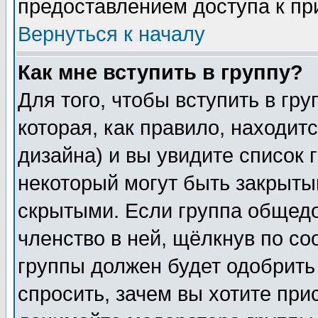
предоставлением доступа к пр
Вернуться к началу
Как мне вступить в группу?
Для того, чтобы вступить в гр
которая, как правило, находитс
дизайна) и вы увидите список 
некоторый могут быть закрыты
скрытыми. Если группа общедо
членство в ней, щёлкнув по с
группы должен будет одобрить 
спросить, зачем вы хотите при