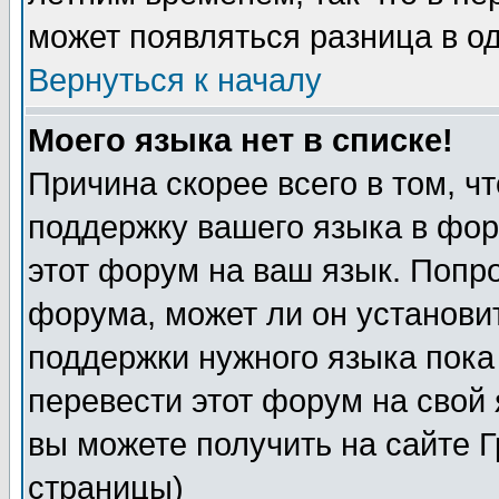
может появляться разница в о
Вернуться к началу
Моего языка нет в списке!
Причина скорее всего в том, ч
поддержку вашего языка в фор
этот форум на ваш язык. Попр
форума, может ли он установи
поддержки нужного языка пока
перевести этот форум на сво
вы можете получить на сайте 
страницы)