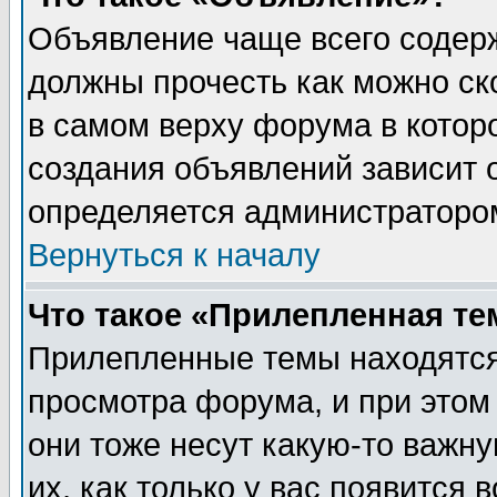
Объявление чаще всего содер
должны прочесть как можно ск
в самом верху форума в котор
создания объявлений зависит о
определяется администраторо
Вернуться к началу
Что такое «Прилепленная те
Прилепленные темы находятся
просмотра форума, и при этом
они тоже несут какую-то важн
их, как только у вас появится 