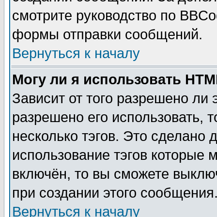
смотрите руководство по BBCod
формы отправки сообщений.
Вернуться к началу
Могу ли я использовать HT
Зависит от того разрешено ли
разрешено его использовать, т
несколько тэгов. Это сделано 
использование тэгов которые 
включён, то вы сможете выклю
при создании этого сообщения
Вернуться к началу