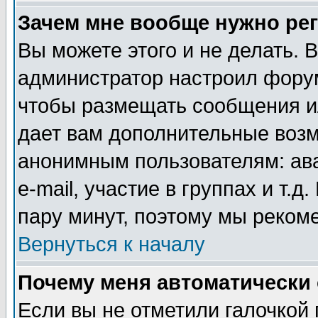
Зачем мне вообще нужно ре
Вы можете этого и не делать. В
администратор настроил форум
чтобы размещать сообщения ил
дает вам дополнительные воз
анонимным пользователям: ав
e-mail, участие в группах и т.д
пару минут, поэтому мы реком
Вернуться к началу
Почему меня автоматически
Если вы не отметили галочкой