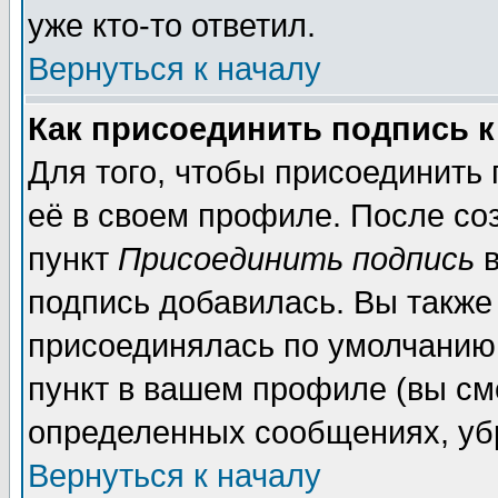
уже кто-то ответил.
Вернуться к началу
Как присоединить подпись 
Для того, чтобы присоединить
её в своем профиле. После со
пункт
Присоединить подпись
в
подпись добавилась. Вы также
присоединялась по умолчанию,
пункт в вашем профиле (вы см
определенных сообщениях, уб
Вернуться к началу