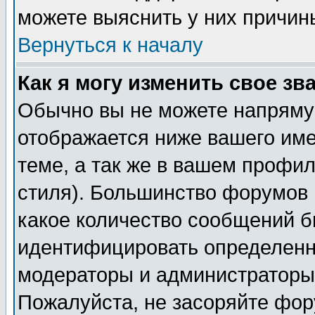
можете выяснить у них причин
Вернуться к началу
Как я могу изменить свое зв
Обычно вы не можете напрямую
отображается ниже вашего им
теме, а так же в вашем профил
стиля). Большинство форумов 
какое количество сообщений б
идентифицировать определенн
модераторы и администраторы 
Пожалуйста, не засоряйте фо