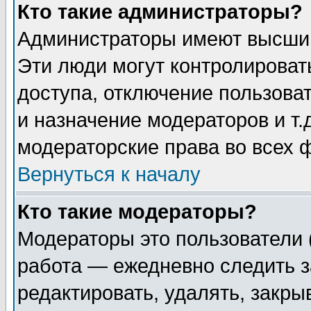
Кто такие администраторы?
Администраторы имеют высший
Эти люди могут контролироват
доступа, отключение пользоват
и назначение модераторов и т
модераторские права во всех 
Вернуться к началу
Кто такие модераторы?
Модераторы это пользователи 
работа — ежедневно следить з
редактировать, удалять, закры