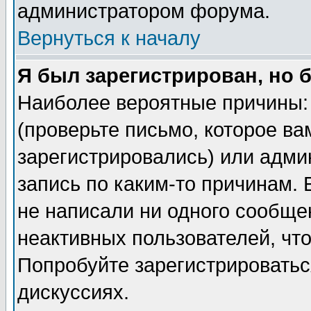
администратором форума.
Вернуться к началу
Я был зарегистрирован, но 
Наиболее вероятные причины: 
(проверьте письмо, которое ва
зарегистрировались) или адми
запись по каким-то причинам. 
не написали ни одного сообще
неактивных пользователей, чт
Попробуйте зарегистрироваться
дискуссиях.