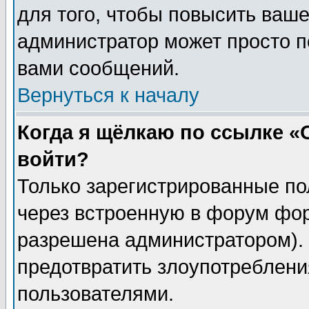
для того, чтобы повысить ваше
администратор может просто п
вами сообщений.
Вернуться к началу
Когда я щёлкаю по ссылке «О
войти?
Только зарегистрированные по
через встроенную в форум фор
разрешена администратором). 
предотвратить злоупотреблени
пользователями.