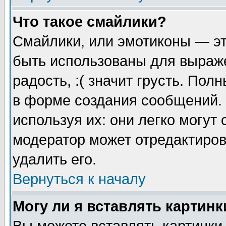
Что такое смайлики?
Смайлики, или эмотиконы — эт
быть использованы для выраже
радость, :( значит грусть. По
в форме создания сообщений. 
используя их: они легко могут
модератор может отредактиро
удалить его.
Вернуться к началу
Могу ли я вставлять картинк