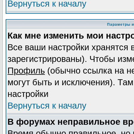
Вернуться к началу
Параметры и
Как мне изменить мои настр
Все ваши настройки хранятся 
зарегистрированы). Чтобы изме
Профиль
(обычно ссылка на не
могут быть и исключения). Там
настройки
Вернуться к началу
В форумах неправильное вр
Время обычно правильное, но 