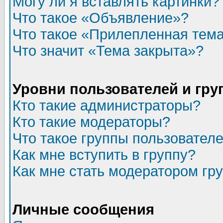
Могу ли я вставлять картинки?
Что такое «Объявление»?
Что такое «Прилепленная тем
Что значит «Тема закрыта»?
Уровни пользователей и гр
Кто такие администраторы?
Кто такие модераторы?
Что такое группы пользовател
Как мне вступить в группу?
Как мне стать модератором гр
Личные сообщения