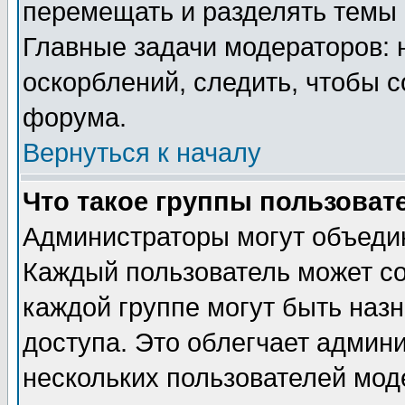
перемещать и разделять темы 
Главные задачи модераторов: 
оскорблений, следить, чтобы 
форума.
Вернуться к началу
Что такое группы пользоват
Администраторы могут объедин
Каждый пользователь может сос
каждой группе могут быть наз
доступа. Это облегчает админ
нескольких пользователей мо