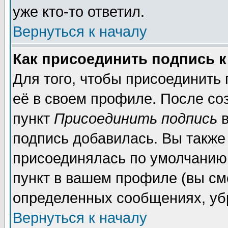
уже кто-то ответил.
Вернуться к началу
Как присоединить подпись 
Для того, чтобы присоединить
её в своем профиле. После со
пункт
Присоединить подпись
в
подпись добавилась. Вы также
присоединялась по умолчанию,
пункт в вашем профиле (вы см
определенных сообщениях, уб
Вернуться к началу