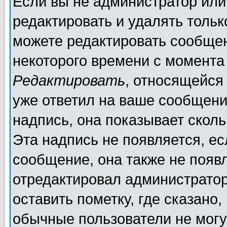
Если вы не администратор ил
редактировать и удалять толь
можете редактировать сообщен
некоторого времени с момента
Редактировать
, относящейся
уже ответил на ваше сообщени
надпись, она показывает скол
Эта надпись не появляется, ес
сообщение, она также не появ
отредактировал администратор
оставить пометку, где сказано,
обычные пользователи не могу