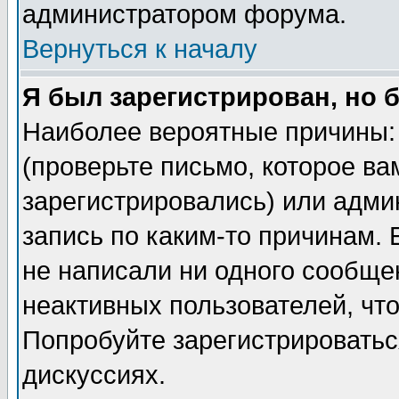
администратором форума.
Вернуться к началу
Я был зарегистрирован, но 
Наиболее вероятные причины: 
(проверьте письмо, которое ва
зарегистрировались) или адми
запись по каким-то причинам. 
не написали ни одного сообще
неактивных пользователей, чт
Попробуйте зарегистрироваться
дискуссиях.