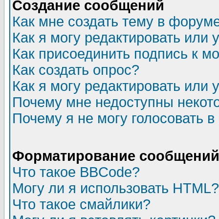
Создание сообщений
Как мне создать тему в форум
Как я могу редактировать или
Как присоединить подпись к 
Как создать опрос?
Как я могу редактировать или 
Почему мне недоступны неко
Почему я не могу голосовать в
Форматирование сообщений 
Что такое BBCode?
Могу ли я использовать HTML?
Что такое смайлики?