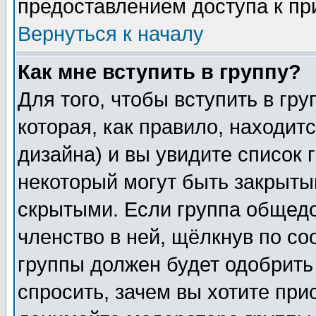
предоставлением доступа к пр
Вернуться к началу
Как мне вступить в группу?
Для того, чтобы вступить в гр
которая, как правило, находитс
дизайна) и вы увидите список 
некоторый могут быть закрыты
скрытыми. Если группа общедо
членство в ней, щёлкнув по с
группы должен будет одобрить 
спросить, зачем вы хотите при