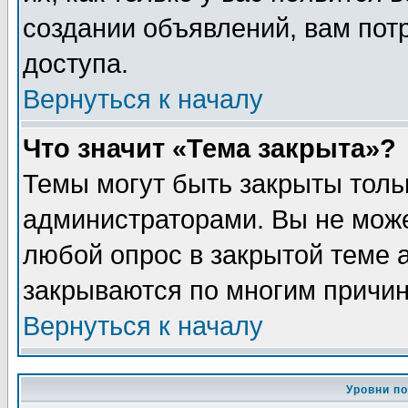
создании объявлений, вам пот
доступа.
Вернуться к началу
Что значит «Тема закрыта»?
Темы могут быть закрыты толь
администраторами. Вы не може
любой опрос в закрытой теме 
закрываются по многим причин
Вернуться к началу
Уровни п