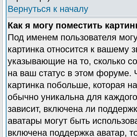
Вернуться к началу
Как я могу поместить карти
Под именем пользователя могу
картинка относится к вашему з
указывающие на то, сколько с
на ваш статус в этом форуме.
картинка побольше, которая на
обычно уникальна для каждого
зависит, включена ли поддержка
аватары могут быть использов
включена поддержка аватар, т