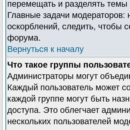
перемещать и разделять темы 
Главные задачи модераторов: 
оскорблений, следить, чтобы 
форума.
Вернуться к началу
Что такое группы пользоват
Администраторы могут объедин
Каждый пользователь может сос
каждой группе могут быть наз
доступа. Это облегчает админ
нескольких пользователей мо