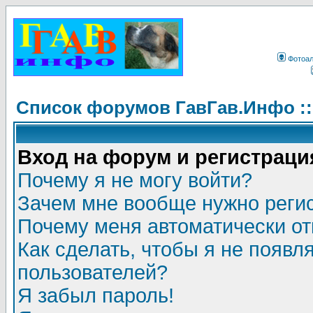
Фотоа
Список форумов ГавГав.Инфо :
Вход на форум и регистраци
Почему я не могу войти?
Зачем мне вообще нужно реги
Почему меня автоматически о
Как сделать, чтобы я не появл
пользователей?
Я забыл пароль!