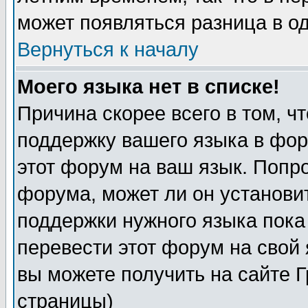
может появляться разница в о
Вернуться к началу
Моего языка нет в списке!
Причина скорее всего в том, ч
поддержку вашего языка в фор
этот форум на ваш язык. Попр
форума, может ли он установи
поддержки нужного языка пока
перевести этот форум на сво
вы можете получить на сайте 
страницы)