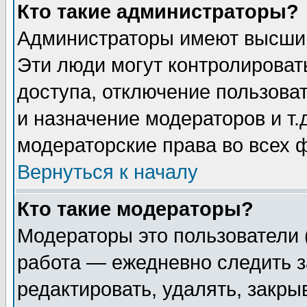
Кто такие администраторы?
Администраторы имеют высший
Эти люди могут контролироват
доступа, отключение пользоват
и назначение модераторов и т
модераторские права во всех 
Вернуться к началу
Кто такие модераторы?
Модераторы это пользователи 
работа — ежедневно следить з
редактировать, удалять, закры