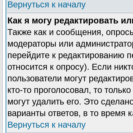
Вернуться к началу
Как я могу редактировать и
Также как и сообщения, опросы
модераторы или администратор
перейдите к редактированию п
относится к опросу). Если никт
пользователи могут редактиров
кто-то проголосовал, то толь
могут удалить его. Это сделан
варианты ответов, в то время 
Вернуться к началу