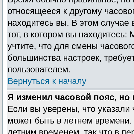
относящееся к другому часовом
находитесь вы. В этом случае 
тот, в котором вы находитесь: 
учтите, что для смены часовог
большинства настроек, требуе
пользователем.
Вернуться к началу
Я изменил часовой пояс, но
Если вы уверены, что указали 
может быть в летнем времени.
летним временем, так что в пе