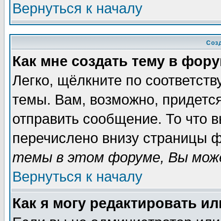
Вернуться к началу
Соз
Как мне создать тему в фор
Легко, щёлкните по соответст
темы. Вам, возможно, придетс
отправить сообщение. То что 
перечислено внизу страницы ф
темы в этом форуме, Вы може
Вернуться к началу
Как я могу редактировать и