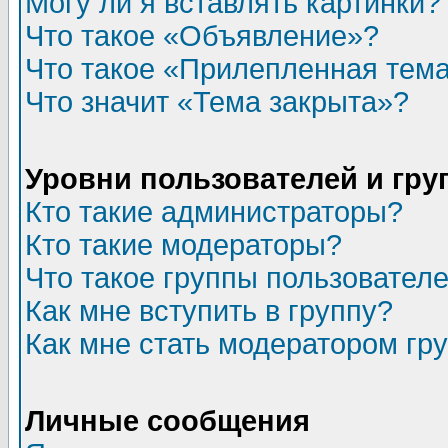
Могу ли я вставлять картинки?
Что такое «Объявление»?
Что такое «Прилепленная тем
Что значит «Тема закрыта»?
Уровни пользователей и гр
Кто такие администраторы?
Кто такие модераторы?
Что такое группы пользовател
Как мне вступить в группу?
Как мне стать модератором гр
Личные сообщения