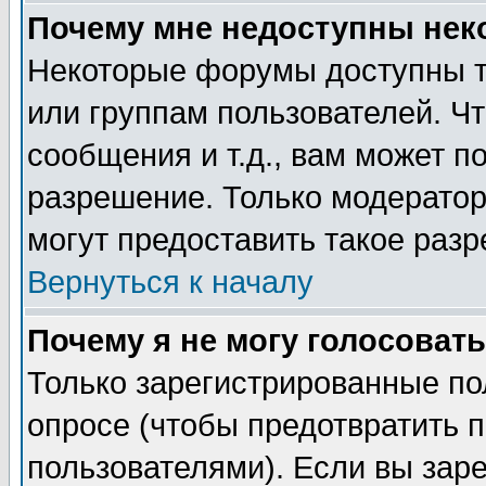
Почему мне недоступны не
Некоторые форумы доступны т
или группам пользователей. Чт
сообщения и т.д., вам может 
разрешение. Только модерато
могут предоставить такое разр
Вернуться к началу
Почему я не могу голосовать
Только зарегистрированные по
опросе (чтобы предотвратить 
пользователями). Если вы зар