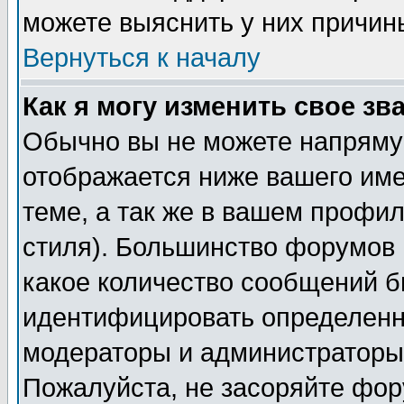
можете выяснить у них причин
Вернуться к началу
Как я могу изменить свое зв
Обычно вы не можете напрямую
отображается ниже вашего им
теме, а так же в вашем профил
стиля). Большинство форумов 
какое количество сообщений б
идентифицировать определенн
модераторы и администраторы 
Пожалуйста, не засоряйте фо