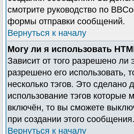
смотрите руководство по BBCod
формы отправки сообщений.
Вернуться к началу
Могу ли я использовать HT
Зависит от того разрешено ли
разрешено его использовать, т
несколько тэгов. Это сделано 
использование тэгов которые 
включён, то вы сможете выклю
при создании этого сообщения
Вернуться к началу