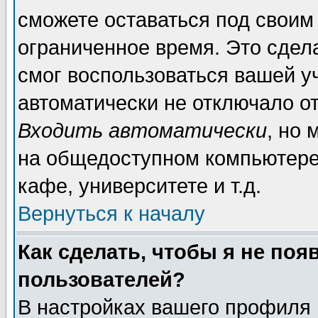
сможете оставаться под своим
ограниченное время. Это сдела
смог воспользоваться вашей уч
автоматически не отключало о
Входить автоматически
, но
на общедоступном компьютере,
кафе, университете и т.д.
Вернуться к началу
Как сделать, чтобы я не поя
пользователей?
В настройках вашего профиля