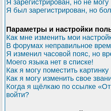
Я зарегистрирован, но не могу 
Я был зарегистрирован, но бол
Параметры и настройки пол
Как мне изменить мои настрой
В форумах неправильное врем
Я изменил часовой пояс, но в
Моего языка нет в списке!
Как я могу поместить картинк
Как я могу изменить свое зван
Когда я щёлкаю по ссылке «Отп
войти?