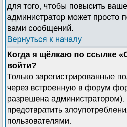
для того, чтобы повысить ваше
администратор может просто п
вами сообщений.
Вернуться к началу
Когда я щёлкаю по ссылке «О
войти?
Только зарегистрированные по
через встроенную в форум фор
разрешена администратором). 
предотвратить злоупотреблени
пользователями.