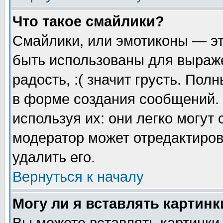
Что такое смайлики?
Смайлики, или эмотиконы — эт
быть использованы для выраже
радость, :( значит грусть. По
в форме создания сообщений. 
используя их: они легко могут
модератор может отредактиро
удалить его.
Вернуться к началу
Могу ли я вставлять картинк