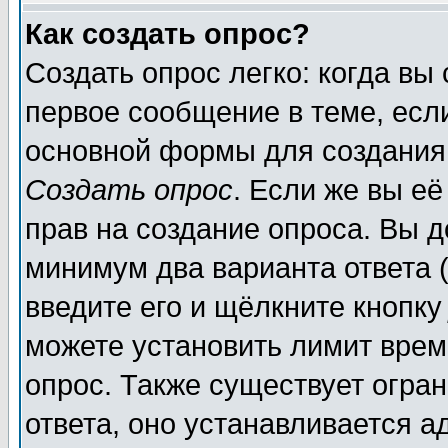
Как создать опрос?
Создать опрос легко: когда вы
первое сообщение в теме, если
основной формы для создания
Создать опрос
. Если же вы её
прав на создание опроса. Вы д
минимум два варианта ответа (
введите его и щёлкните кнопк
можете установить лимит врем
опрос. Также существует огра
ответа, оно устанавливается 