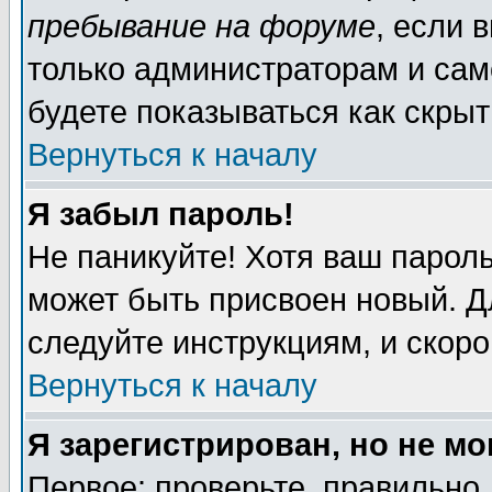
пребывание на форуме
, если 
только администраторам и сам
будете показываться как скрыт
Вернуться к началу
Я забыл пароль!
Не паникуйте! Хотя ваш пароль
может быть присвоен новый. Д
следуйте инструкциям, и скор
Вернуться к началу
Я зарегистрирован, но не мо
Первое: проверьте, правильно 