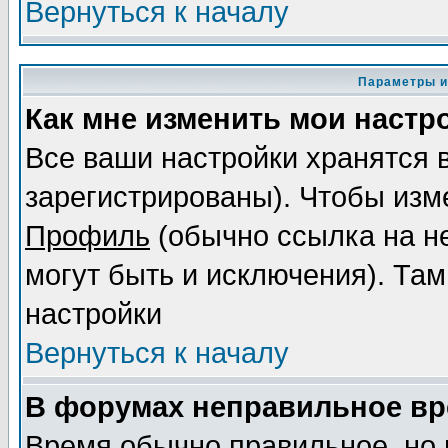
Вернуться к началу
Параметры и
Как мне изменить мои настр
Все ваши настройки хранятся 
зарегистрированы). Чтобы изме
Профиль
(обычно ссылка на не
могут быть и исключения). Там
настройки
Вернуться к началу
В форумах неправильное вр
Время обычно правильное, но 