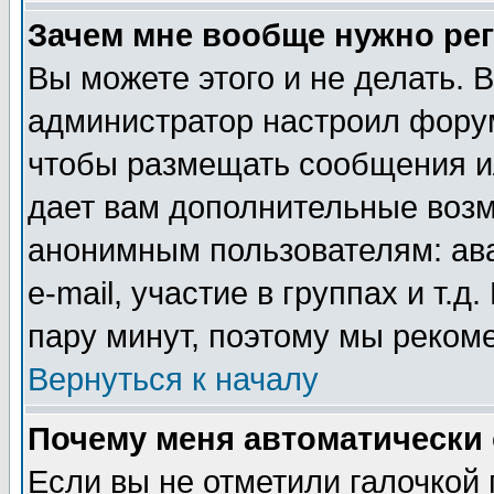
Зачем мне вообще нужно ре
Вы можете этого и не делать. В
администратор настроил форум
чтобы размещать сообщения ил
дает вам дополнительные воз
анонимным пользователям: ав
e-mail, участие в группах и т.д
пару минут, поэтому мы реком
Вернуться к началу
Почему меня автоматически
Если вы не отметили галочкой