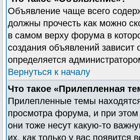
Объявление чаще всего содер
должны прочесть как можно ск
в самом верху форума в котор
создания объявлений зависит о
определяется администраторо
Вернуться к началу
Что такое «Прилепленная те
Прилепленные темы находятся
просмотра форума, и при этом
они тоже несут какую-то важн
их, как только у вас появится 