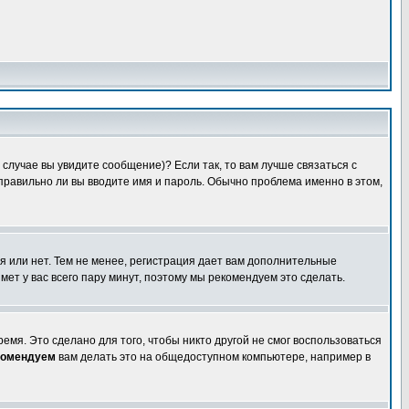
случае вы увидите сообщение)? Если так, то вам лучше связаться с
правильно ли вы вводите имя и пароль. Обычно проблема именно в этом,
я или нет. Тем не менее, регистрация дает вам дополнительные
мет у вас всего пару минут, поэтому мы рекомендуем это сделать.
емя. Это сделано для того, чтобы никто другой не смог воспользоваться
комендуем
вам делать это на общедоступном компьютере, например в