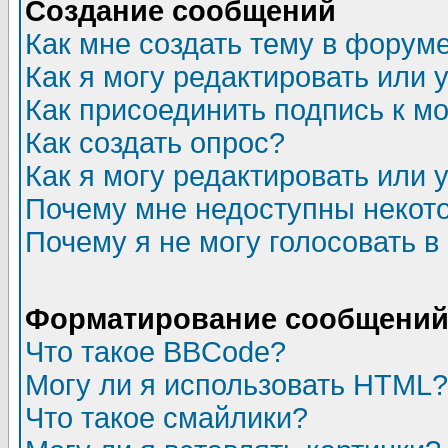
Создание сообщений
Как мне создать тему в форум
Как я могу редактировать или
Как присоединить подпись к 
Как создать опрос?
Как я могу редактировать или 
Почему мне недоступны неко
Почему я не могу голосовать в
Форматирование сообщений 
Что такое BBCode?
Могу ли я использовать HTML?
Что такое смайлики?