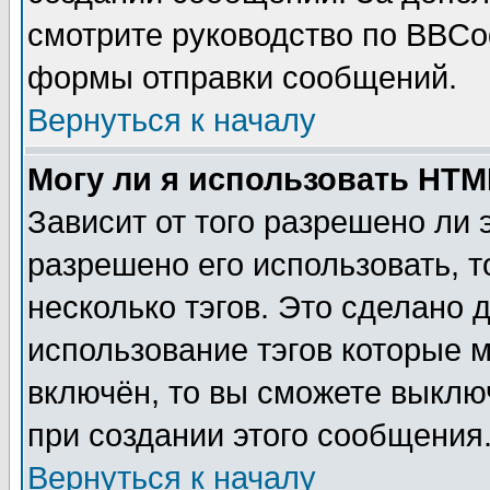
смотрите руководство по BBCod
формы отправки сообщений.
Вернуться к началу
Могу ли я использовать HT
Зависит от того разрешено ли
разрешено его использовать, т
несколько тэгов. Это сделано 
использование тэгов которые 
включён, то вы сможете выклю
при создании этого сообщения
Вернуться к началу