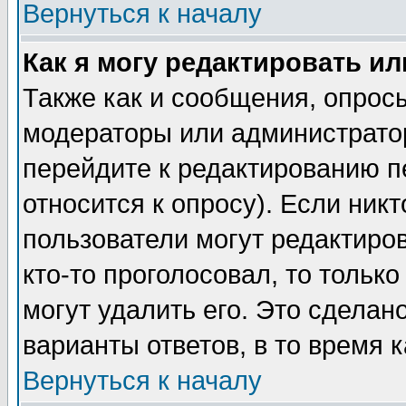
Вернуться к началу
Как я могу редактировать и
Также как и сообщения, опросы
модераторы или администратор
перейдите к редактированию п
относится к опросу). Если никт
пользователи могут редактиров
кто-то проголосовал, то толь
могут удалить его. Это сделан
варианты ответов, в то время 
Вернуться к началу