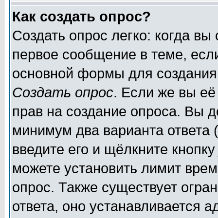
Как создать опрос?
Создать опрос легко: когда вы
первое сообщение в теме, если
основной формы для создания
Создать опрос
. Если же вы её
прав на создание опроса. Вы д
минимум два варианта ответа (
введите его и щёлкните кнопк
можете установить лимит врем
опрос. Также существует огра
ответа, оно устанавливается 