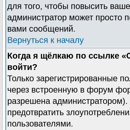
для того, чтобы повысить ваше
администратор может просто п
вами сообщений.
Вернуться к началу
Когда я щёлкаю по ссылке «О
войти?
Только зарегистрированные по
через встроенную в форум фор
разрешена администратором). 
предотвратить злоупотреблени
пользователями.