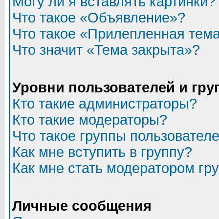
Могу ли я вставлять картинки?
Что такое «Объявление»?
Что такое «Прилепленная тем
Что значит «Тема закрыта»?
Уровни пользователей и гр
Кто такие администраторы?
Кто такие модераторы?
Что такое группы пользовател
Как мне вступить в группу?
Как мне стать модератором гр
Личные сообщения