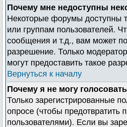
Почему мне недоступны не
Некоторые форумы доступны т
или группам пользователей. Чт
сообщения и т.д., вам может 
разрешение. Только модерато
могут предоставить такое разр
Вернуться к началу
Почему я не могу голосовать
Только зарегистрированные по
опросе (чтобы предотвратить 
пользователями). Если вы зар