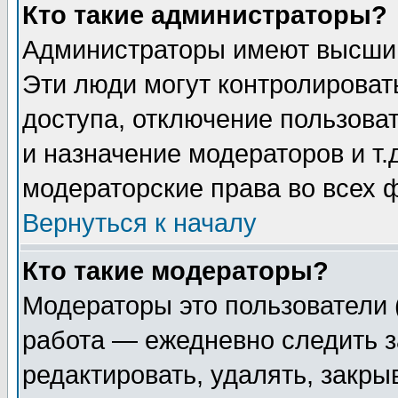
Кто такие администраторы?
Администраторы имеют высший
Эти люди могут контролироват
доступа, отключение пользоват
и назначение модераторов и т
модераторские права во всех 
Вернуться к началу
Кто такие модераторы?
Модераторы это пользователи 
работа — ежедневно следить з
редактировать, удалять, закры