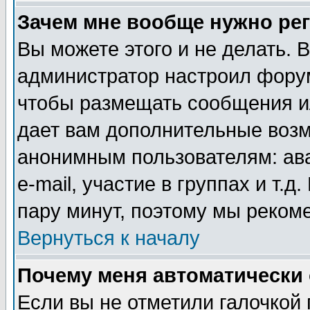
Зачем мне вообще нужно ре
Вы можете этого и не делать. В
администратор настроил форум
чтобы размещать сообщения ил
дает вам дополнительные воз
анонимным пользователям: ав
e-mail, участие в группах и т.д
пару минут, поэтому мы реком
Вернуться к началу
Почему меня автоматически
Если вы не отметили галочкой