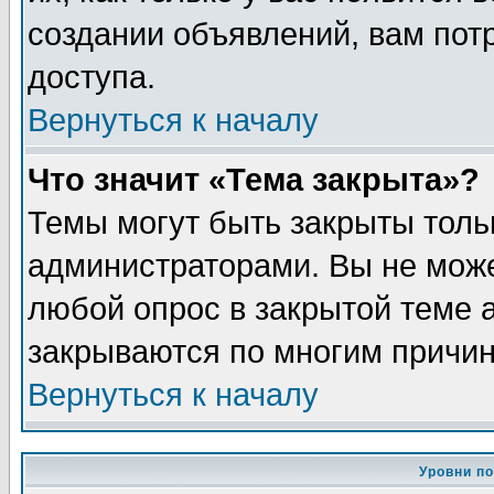
создании объявлений, вам пот
доступа.
Вернуться к началу
Что значит «Тема закрыта»?
Темы могут быть закрыты толь
администраторами. Вы не може
любой опрос в закрытой теме 
закрываются по многим причин
Вернуться к началу
Уровни п