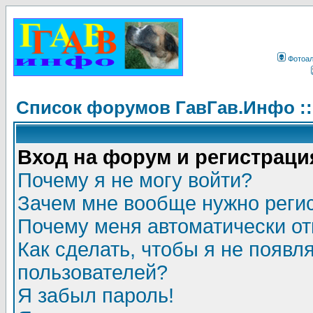
Фотоа
Список форумов ГавГав.Инфо :
Вход на форум и регистраци
Почему я не могу войти?
Зачем мне вообще нужно реги
Почему меня автоматически о
Как сделать, чтобы я не появл
пользователей?
Я забыл пароль!