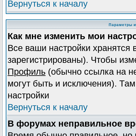
Вернуться к началу
Параметры и
Как мне изменить мои настр
Все ваши настройки хранятся 
зарегистрированы). Чтобы изме
Профиль
(обычно ссылка на не
могут быть и исключения). Там
настройки
Вернуться к началу
В форумах неправильное вр
Время обычно правильное, но 