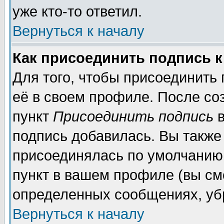
уже кто-то ответил.
Вернуться к началу
Как присоединить подпись 
Для того, чтобы присоединить
её в своем профиле. После со
пункт
Присоединить подпись
в
подпись добавилась. Вы также
присоединялась по умолчанию,
пункт в вашем профиле (вы см
определенных сообщениях, уб
Вернуться к началу