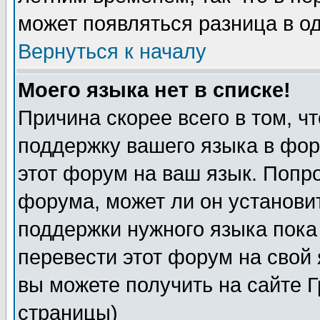
может появляться разница в о
Вернуться к началу
Моего языка нет в списке!
Причина скорее всего в том, ч
поддержку вашего языка в фор
этот форум на ваш язык. Попр
форума, может ли он установи
поддержки нужного языка пока
перевести этот форум на сво
вы можете получить на сайте 
страницы)