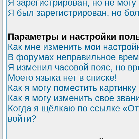
Я зарегистрирован, но не могу 
Я был зарегистрирован, но бол
Параметры и настройки пол
Как мне изменить мои настрой
В форумах неправильное врем
Я изменил часовой пояс, но в
Моего языка нет в списке!
Как я могу поместить картинк
Как я могу изменить свое зван
Когда я щёлкаю по ссылке «Отп
войти?