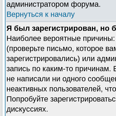
администратором форума.
Вернуться к началу
Я был зарегистрирован, но 
Наиболее вероятные причины: 
(проверьте письмо, которое ва
зарегистрировались) или адми
запись по каким-то причинам. 
не написали ни одного сообще
неактивных пользователей, чт
Попробуйте зарегистрироваться
дискуссиях.