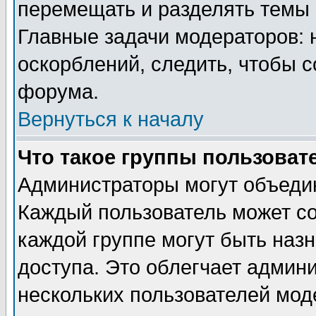
перемещать и разделять темы 
Главные задачи модераторов: 
оскорблений, следить, чтобы 
форума.
Вернуться к началу
Что такое группы пользоват
Администраторы могут объедин
Каждый пользователь может сос
каждой группе могут быть наз
доступа. Это облегчает админ
нескольких пользователей мо