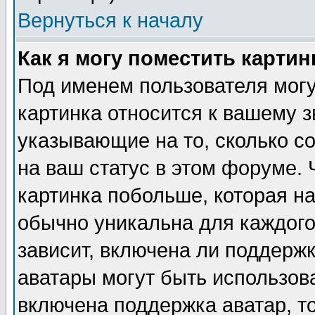
Вернуться к началу
Как я могу поместить карти
Под именем пользователя могу
картинка относится к вашему з
указывающие на то, сколько с
на ваш статус в этом форуме.
картинка побольше, которая на
обычно уникальна для каждого
зависит, включена ли поддержка
аватары могут быть использов
включена поддержка аватар, т