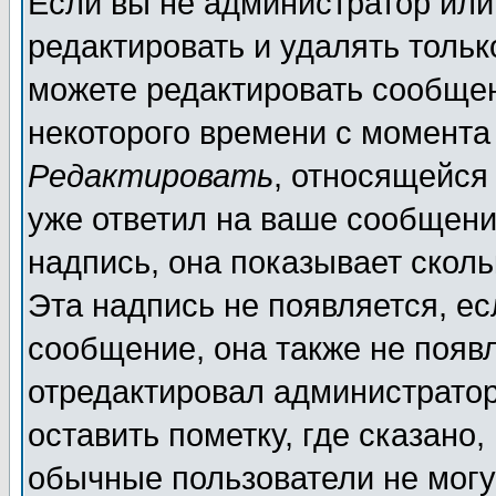
Если вы не администратор ил
редактировать и удалять толь
можете редактировать сообщен
некоторого времени с момента
Редактировать
, относящейся
уже ответил на ваше сообщени
надпись, она показывает скол
Эта надпись не появляется, ес
сообщение, она также не появ
отредактировал администратор
оставить пометку, где сказано,
обычные пользователи не могу