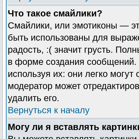
Что такое смайлики?
Смайлики, или эмотиконы — эт
быть использованы для выраже
радость, :( значит грусть. По
в форме создания сообщений. 
используя их: они легко могут
модератор может отредактиро
удалить его.
Вернуться к началу
Могу ли я вставлять картинк