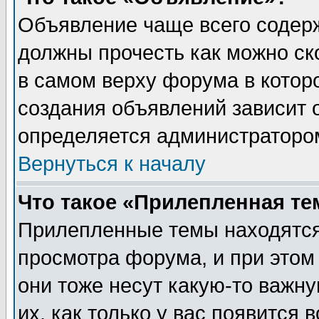
Объявление чаще всего содер
должны прочесть как можно ск
в самом верху форума в котор
создания объявлений зависит о
определяется администраторо
Вернуться к началу
Что такое «Прилепленная те
Прилепленные темы находятся
просмотра форума, и при этом
они тоже несут какую-то важн
их, как только у вас появится 