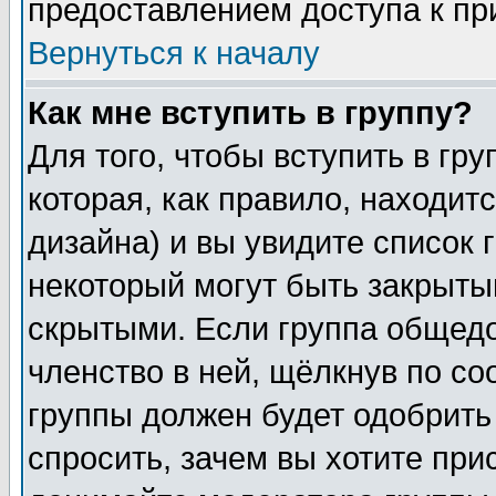
предоставлением доступа к пр
Вернуться к началу
Как мне вступить в группу?
Для того, чтобы вступить в гр
которая, как правило, находитс
дизайна) и вы увидите список 
некоторый могут быть закрыты
скрытыми. Если группа общедо
членство в ней, щёлкнув по с
группы должен будет одобрить 
спросить, зачем вы хотите при