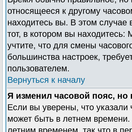
относящееся к другому часовом
находитесь вы. В этом случае 
тот, в котором вы находитесь: 
учтите, что для смены часовог
большинства настроек, требуе
пользователем.
Вернуться к началу
Я изменил часовой пояс, но
Если вы уверены, что указали 
может быть в летнем времени.
летним временем, так что в пе