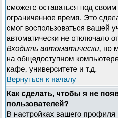
сможете оставаться под своим
ограниченное время. Это сдела
смог воспользоваться вашей уч
автоматически не отключало о
Входить автоматически
, но
на общедоступном компьютере,
кафе, университете и т.д.
Вернуться к началу
Как сделать, чтобы я не поя
пользователей?
В настройках вашего профиля