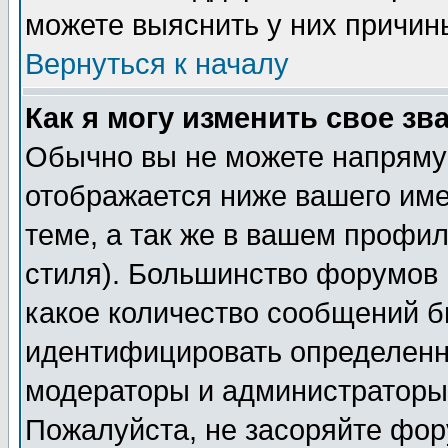
можете выяснить у них причин
Вернуться к началу
Как я могу изменить свое зв
Обычно вы не можете напрямую
отображается ниже вашего им
теме, а так же в вашем профил
стиля). Большинство форумов 
какое количество сообщений б
идентифицировать определенн
модераторы и администраторы 
Пожалуйста, не засоряйте фо