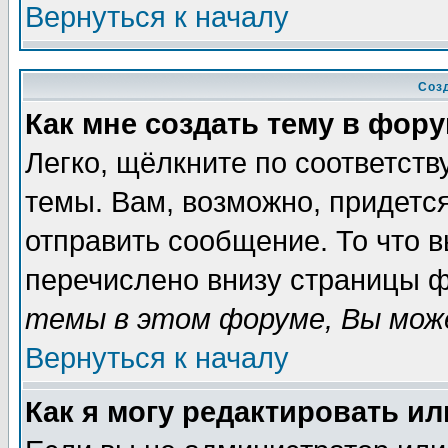
Вернуться к началу
Соз
Как мне создать тему в фор
Легко, щёлкните по соответст
темы. Вам, возможно, придетс
отправить сообщение. То что 
перечислено внизу страницы ф
темы в этом форуме, Вы може
Вернуться к началу
Как я могу редактировать и