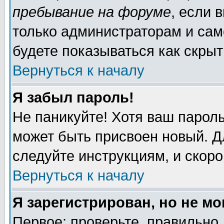
пребывание на форуме
, если 
только администраторам и сам
будете показываться как скрыт
Вернуться к началу
Я забыл пароль!
Не паникуйте! Хотя ваш пароль
может быть присвоен новый. Д
следуйте инструкциям, и скор
Вернуться к началу
Я зарегистрирован, но не мо
Первое: проверьте, правильно 