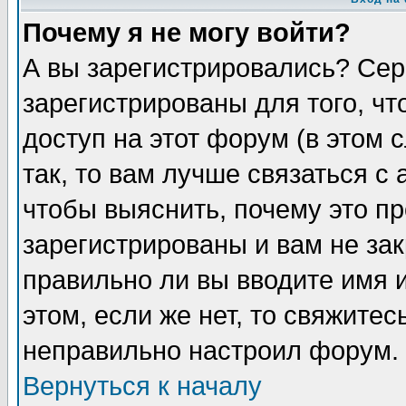
Почему я не могу войти?
А вы зарегистрировались? Сер
зарегистрированы для того, ч
доступ на этот форум (в этом
так, то вам лучше связаться 
чтобы выяснить, почему это п
зарегистрированы и вам не зак
правильно ли вы вводите имя 
этом, если же нет, то свяжите
неправильно настроил форум.
Вернуться к началу