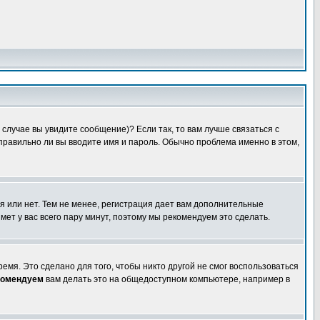
случае вы увидите сообщение)? Если так, то вам лучше связаться с
правильно ли вы вводите имя и пароль. Обычно проблема именно в этом,
я или нет. Тем не менее, регистрация дает вам дополнительные
мет у вас всего пару минут, поэтому мы рекомендуем это сделать.
емя. Это сделано для того, чтобы никто другой не смог воспользоваться
комендуем
вам делать это на общедоступном компьютере, например в