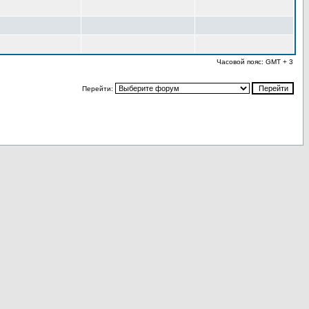
Часовой пояс: GMT + 3
Перейти: