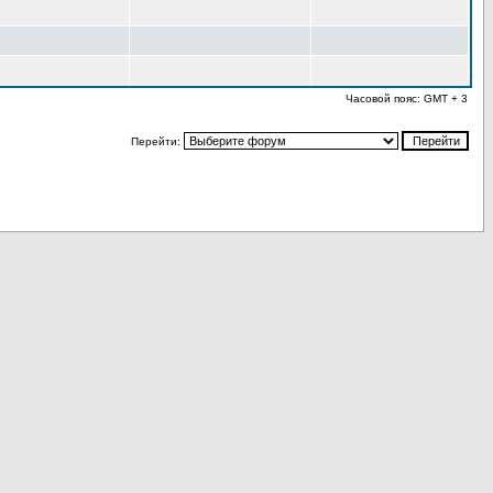
Часовой пояс: GMT + 3
Перейти: