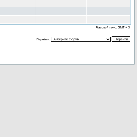
Часовой пояс: GMT + 3
Перейти: