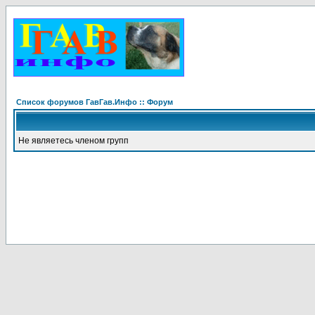
Список форумов ГавГав.Инфо :: Форум
Не являетесь членом групп