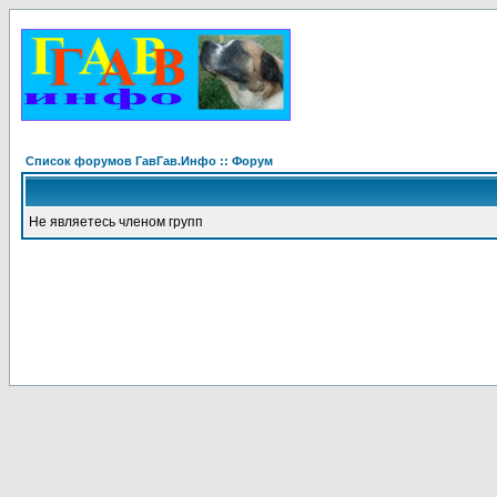
Список форумов ГавГав.Инфо :: Форум
Не являетесь членом групп