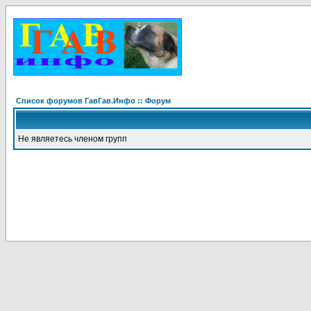
Список форумов ГавГав.Инфо :: Форум
Не являетесь членом групп