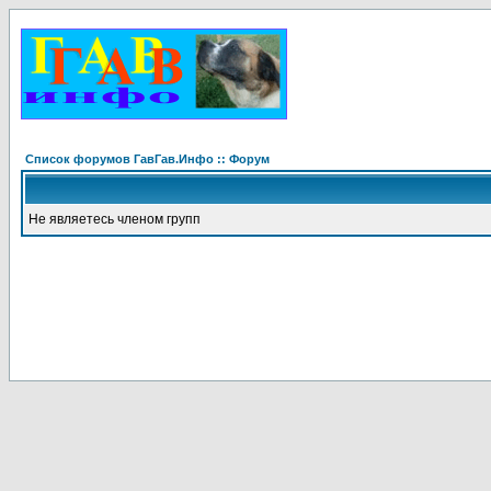
Список форумов ГавГав.Инфо :: Форум
Не являетесь членом групп