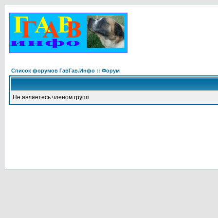
Список форумов ГавГав.Инфо :: Форум
Не являетесь членом групп