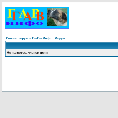
Список форумов ГавГав.Инфо :: Форум
Не являетесь членом групп