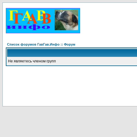
Список форумов ГавГав.Инфо :: Форум
Не являетесь членом групп