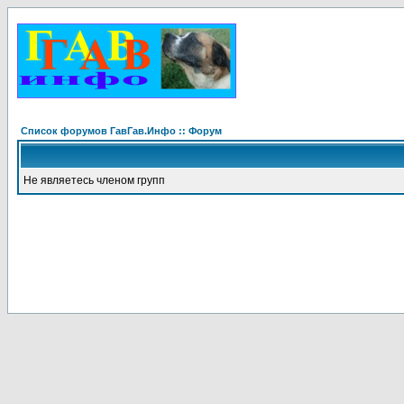
Список форумов ГавГав.Инфо :: Форум
Не являетесь членом групп