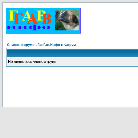
Список форумов ГавГав.Инфо :: Форум
Не являетесь членом групп