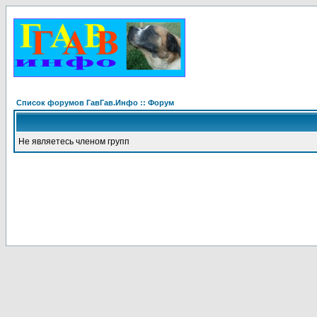
Список форумов ГавГав.Инфо :: Форум
Не являетесь членом групп