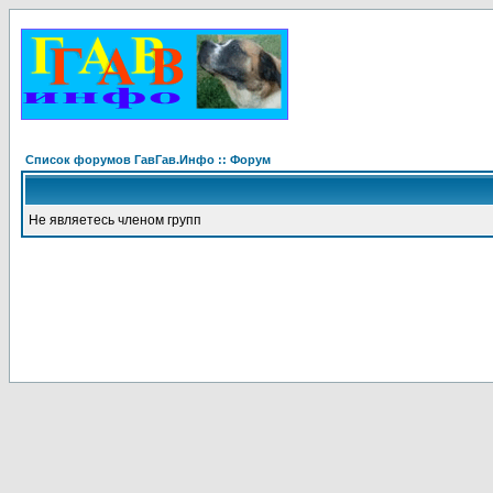
Список форумов ГавГав.Инфо :: Форум
Не являетесь членом групп