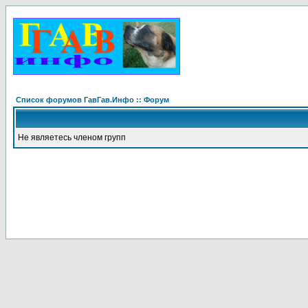
Список форумов ГавГав.Инфо :: Форум
Не являетесь членом групп