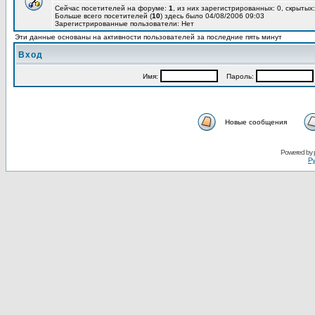
Сейчас посетителей на форуме:
1
, из них зарегистрированных: 0, скрытых:
Больше всего посетителей (
10
) здесь было 04/08/2006 09:03
Зарегистрированные пользователи: Нет
Эти данные основаны на активности пользователей за последние пять минут
Вход
Имя:
Пароль:
Новые сообщения
Powered by
Ру