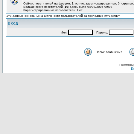
Сейчас посетителей на форуме:
1
, из них зарегистрированных: 0, скрытых:
Больше всего посетителей (
10
) здесь было 04/08/2006 09:03
Зарегистрированные пользователи: Нет
Эти данные основаны на активности пользователей за последние пять минут
Вход
Имя:
Пароль:
Новые сообщения
Powered by
Ру