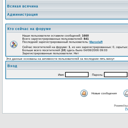
Всякая всячина
Администрация
Кто сейчас на форуме
Наши пользователи оставили сообщений:
1660
Всего зарегистрированных пользователей:
841
Последний зарегистрированный пользователь:
MarcelaR
Сейчас посетителей на форуме:
1
, из них зарегистрированных: 0, скрытых:
Больше всего посетителей (
10
) здесь было 04/08/2006 09:03
Зарегистрированные пользователи: Нет
Эти данные основаны на активности пользователей за последние пять минут
Вход
Имя:
Пароль:
Новые сообщения
Powered by
Ру