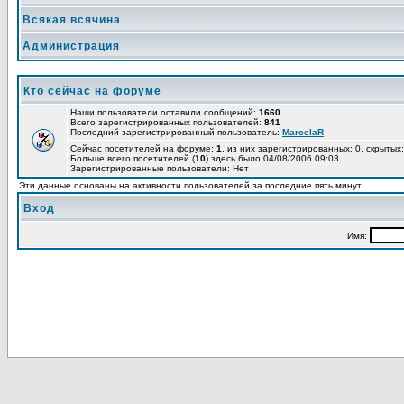
Всякая всячина
Администрация
Кто сейчас на форуме
Наши пользователи оставили сообщений:
1660
Всего зарегистрированных пользователей:
841
Последний зарегистрированный пользователь:
MarcelaR
Сейчас посетителей на форуме:
1
, из них зарегистрированных: 0, скрытых:
Больше всего посетителей (
10
) здесь было 04/08/2006 09:03
Зарегистрированные пользователи: Нет
Эти данные основаны на активности пользователей за последние пять минут
Вход
Имя: