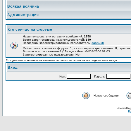
Всякая всячина
Администрация
Кто сейчас на форуме
Наши пользователи оставили сообщений:
1658
Всего зарегистрированных пользователей:
840
Последний зарегистрированный пользователь:
dashu18
Сейчас посетителей на форуме:
1
, из них зарегистрированных: 0, скрытых:
Больше всего посетителей (
10
) здесь было 04/08/2006 09:03
Зарегистрированные пользователи: Нет
Эти данные основаны на активности пользователей за последние пять минут
Вход
Имя:
Пароль:
Новые сообщения
Powered by
Ру