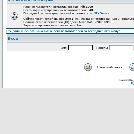
Наши пользователи оставили сообщений:
1660
Всего зарегистрированных пользователей:
843
Последний зарегистрированный пользователь:
NZYGenes
Сейчас посетителей на форуме:
1
, из них зарегистрированных: 0, скрытых:
Больше всего посетителей (
10
) здесь было 04/08/2006 09:03
Зарегистрированные пользователи: Нет
Эти данные основаны на активности пользователей за последние пять минут
Вход
Имя:
Пароль:
Новые сообщения
Powered by
Ру