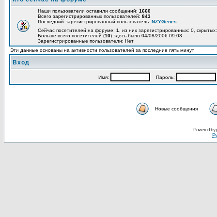
Наши пользователи оставили сообщений:
1660
Всего зарегистрированных пользователей:
843
Последний зарегистрированный пользователь:
NZYGenes
Сейчас посетителей на форуме:
1
, из них зарегистрированных: 0, скрытых:
Больше всего посетителей (
10
) здесь было 04/08/2006 09:03
Зарегистрированные пользователи: Нет
Эти данные основаны на активности пользователей за последние пять минут
Вход
Имя:
Пароль:
Новые сообщения
Powered by
Ру