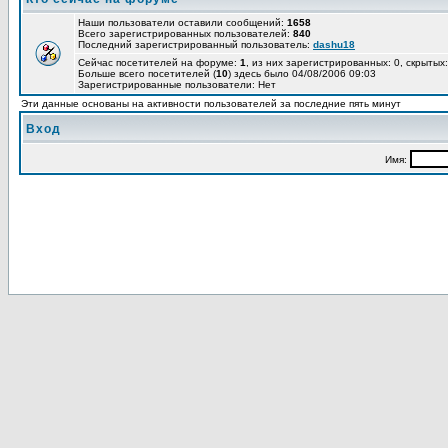
Наши пользователи оставили сообщений:
1658
Всего зарегистрированных пользователей:
840
Последний зарегистрированный пользователь:
dashu18
Сейчас посетителей на форуме:
1
, из них зарегистрированных: 0, скрытых:
Больше всего посетителей (
10
) здесь было 04/08/2006 09:03
Зарегистрированные пользователи: Нет
Эти данные основаны на активности пользователей за последние пять минут
Вход
Имя: