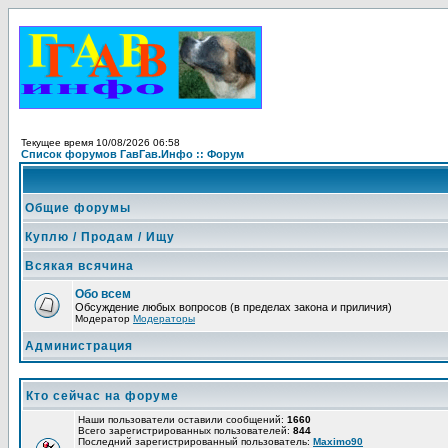
Текущее время 10/08/2026 06:58
Список форумов ГавГав.Инфо :: Форум
Общие форумы
Куплю / Продам / Ищу
Всякая всячина
Обо всем
Обсуждение любых вопросов (в пределах закона и приличия)
Модератор
Модераторы
Администрация
Кто сейчас на форуме
Наши пользователи оставили сообщений:
1660
Всего зарегистрированных пользователей:
844
Последний зарегистрированный пользователь:
Maximo90