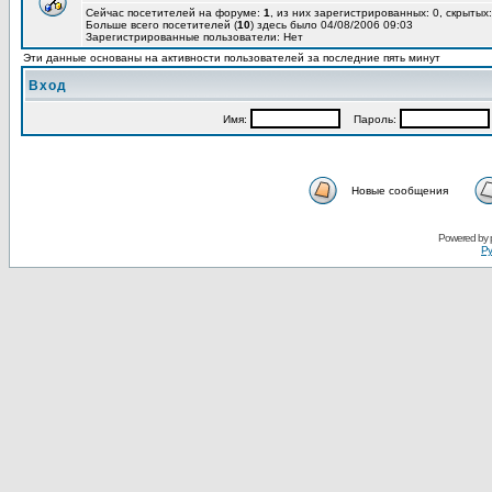
Сейчас посетителей на форуме:
1
, из них зарегистрированных: 0, скрытых:
Больше всего посетителей (
10
) здесь было 04/08/2006 09:03
Зарегистрированные пользователи: Нет
Эти данные основаны на активности пользователей за последние пять минут
Вход
Имя:
Пароль:
Новые сообщения
Powered by
Ру