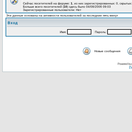
Сейчас посетителей на форуме:
1
, из них зарегистрированных: 0, скрытых:
Больше всего посетителей (
10
) здесь было 04/08/2006 09:03
Зарегистрированные пользователи: Нет
Эти данные основаны на активности пользователей за последние пять минут
Вход
Имя:
Пароль:
Новые сообщения
Powered by
Ру