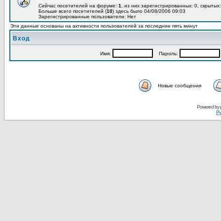
Сейчас посетителей на форуме:
1
, из них зарегистрированных: 0, скрытых:
Больше всего посетителей (
10
) здесь было 04/08/2006 09:03
Зарегистрированные пользователи: Нет
Эти данные основаны на активности пользователей за последние пять минут
Вход
Имя:
Пароль:
Новые сообщения
Powered by
Ру