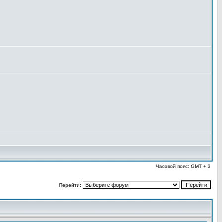
Часовой пояс: GMT + 3
Перейти: