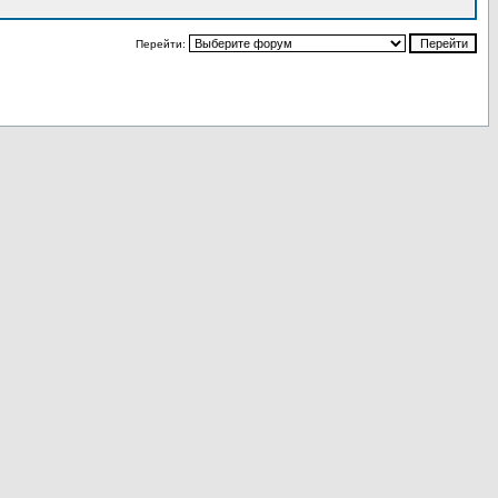
Перейти: