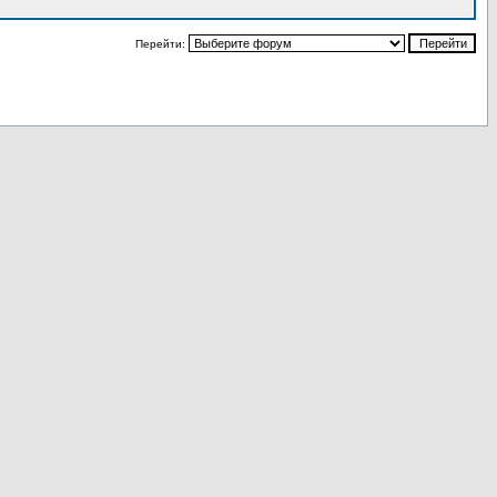
Перейти: