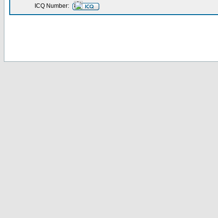
ICQ Number: