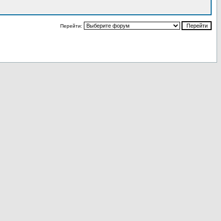
Перейти: