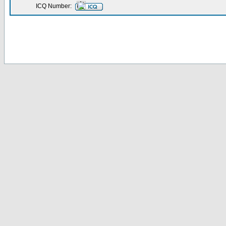
ICQ Number: