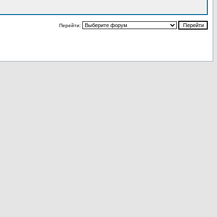
Перейти: