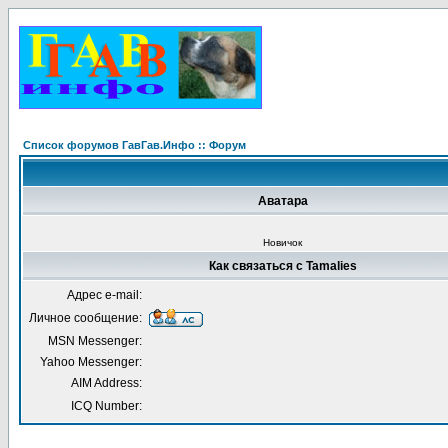
Список форумов ГавГав.Инфо :: Форум
Аватара
Новичок
Как связаться с Tamalies
Адрес e-mail:
Личное сообщение:
MSN Messenger:
Yahoo Messenger:
AIM Address:
ICQ Number: