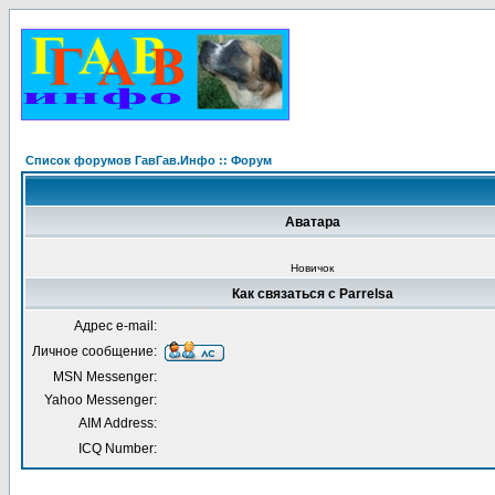
Список форумов ГавГав.Инфо :: Форум
Аватара
Новичок
Как связаться с Parrelsa
Адрес e-mail:
Личное сообщение:
MSN Messenger:
Yahoo Messenger:
AIM Address:
ICQ Number: