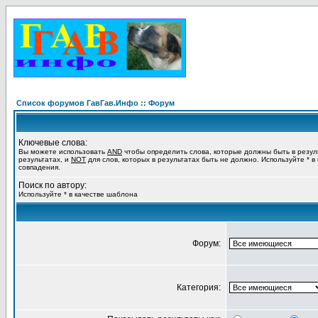
Список форумов ГавГав.Инфо :: Форум
Ключевые слова:
Вы можете использовать
AND
чтобы определить слова, которые должны быть в резул
результатах, и
NOT
для слов, которых в результатах быть не должно. Используйте * в
совпадения.
Поиск по автору:
Используйте * в качестве шаблона
Форум:
Категория: