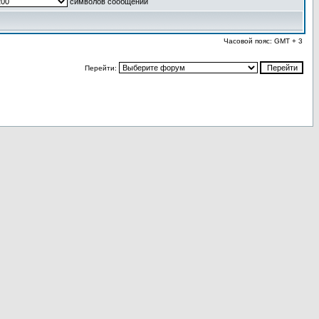
символов сообщений
Часовой пояс: GMT + 3
Перейти: