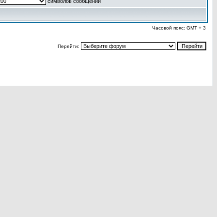
символов сообщений
Часовой пояс: GMT + 3
Перейти: