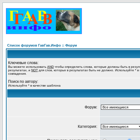
Список форумов ГавГав.Инфо :: Форум
Ключевые слова:
Вы можете использовать
AND
чтобы определить слова, которые должны быть в резул
результатах, и
NOT
для слов, которых в результатах быть не должно. Используйте * в
совпадения.
Поиск по автору:
Используйте * в качестве шаблона
Форум:
Категория: