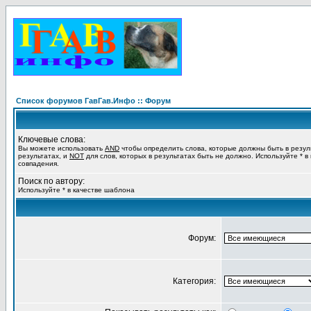
Список форумов ГавГав.Инфо :: Форум
Ключевые слова:
Вы можете использовать
AND
чтобы определить слова, которые должны быть в резул
результатах, и
NOT
для слов, которых в результатах быть не должно. Используйте * в
совпадения.
Поиск по автору:
Используйте * в качестве шаблона
Форум:
Категория: