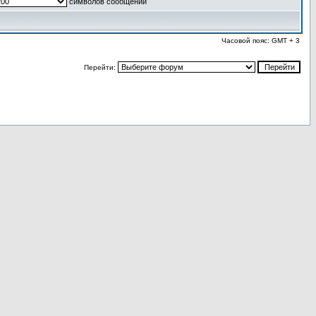
символов сообщений
Часовой пояс: GMT + 3
Перейти: