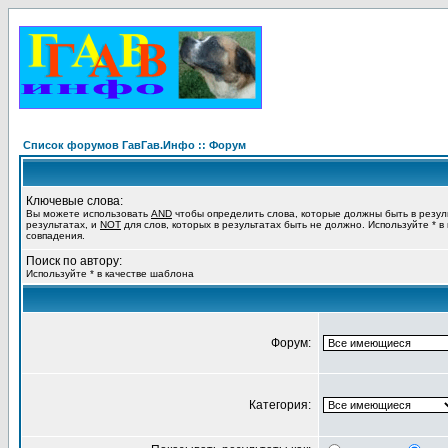
Список форумов ГавГав.Инфо :: Форум
Ключевые слова:
Вы можете использовать
AND
чтобы определить слова, которые должны быть в резул
результатах, и
NOT
для слов, которых в результатах быть не должно. Используйте * в
совпадения.
Поиск по автору:
Используйте * в качестве шаблона
Форум:
Категория: