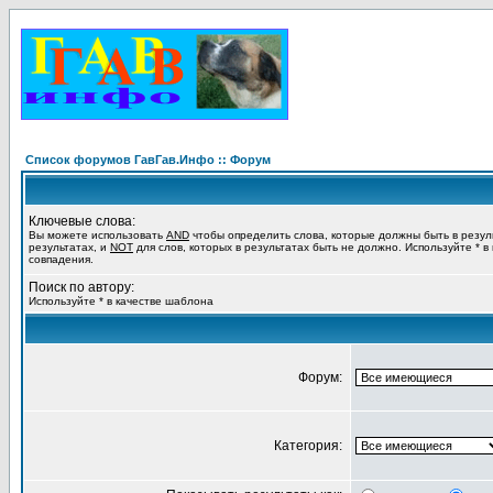
Список форумов ГавГав.Инфо :: Форум
Ключевые слова:
Вы можете использовать
AND
чтобы определить слова, которые должны быть в резул
результатах, и
NOT
для слов, которых в результатах быть не должно. Используйте * в
совпадения.
Поиск по автору:
Используйте * в качестве шаблона
Форум:
Категория: