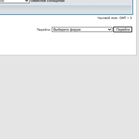
символов сообщений
Часовой пояс: GMT + 3
Перейти: