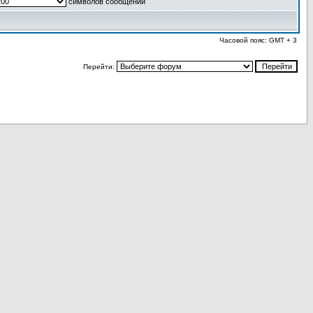
символов сообщений
Часовой пояс: GMT + 3
Перейти: