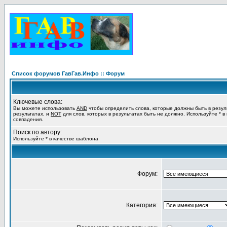
Список форумов ГавГав.Инфо :: Форум
Ключевые слова:
Вы можете использовать
AND
чтобы определить слова, которые должны быть в резул
результатах, и
NOT
для слов, которых в результатах быть не должно. Используйте * в
совпадения.
Поиск по автору:
Используйте * в качестве шаблона
Форум:
Категория: