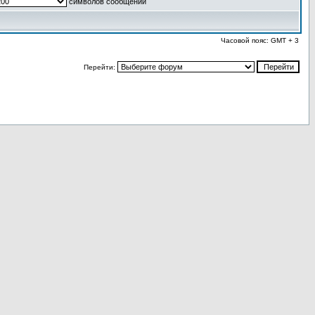
символов сообщений
Часовой пояс: GMT + 3
Перейти: