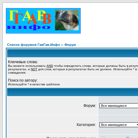
Список форумов ГавГав.Инфо :: Форум
Ключевые слова:
Вы можете использовать
AND
чтобы определить слова, которые должны быть в резул
результатах, и
NOT
для слов, которых в результатах быть не должно. Используйте * в
совпадения.
Поиск по автору:
Используйте * в качестве шаблона
Форум:
Категория: