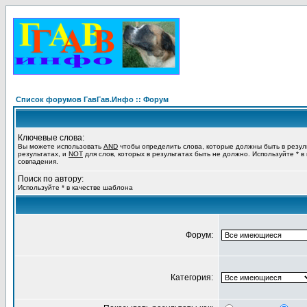
Список форумов ГавГав.Инфо :: Форум
Ключевые слова:
Вы можете использовать
AND
чтобы определить слова, которые должны быть в резул
результатах, и
NOT
для слов, которых в результатах быть не должно. Используйте * в
совпадения.
Поиск по автору:
Используйте * в качестве шаблона
Форум:
Категория: