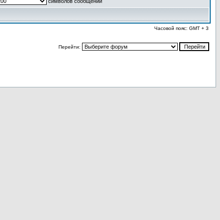
символов сообщений
Часовой пояс: GMT + 3
Перейти: