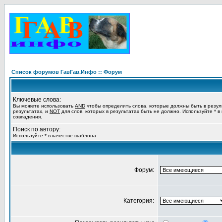
Список форумов ГавГав.Инфо :: Форум
Ключевые слова:
Вы можете использовать
AND
чтобы определить слова, которые должны быть в резул
результатах, и
NOT
для слов, которых в результатах быть не должно. Используйте * в
совпадения.
Поиск по автору:
Используйте * в качестве шаблона
Форум:
Категория: